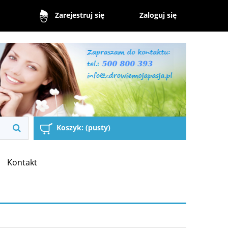
Zaloguj się
Zarejestruj się
Koszyk:
(pusty)
Kontakt