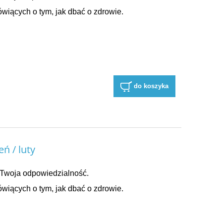
wiących o tym, jak dbać o zdrowie.
do koszyka
ń / luty
Twoja odpowiedzialność.
wiących o tym, jak dbać o zdrowie.