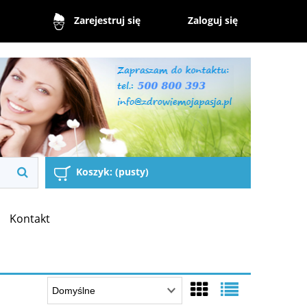
Zaloguj się
Zarejestruj się
Koszyk:
(pusty)
Kontakt