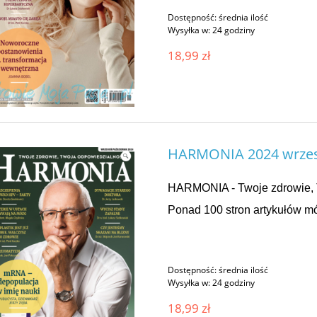
Dostępność:
średnia ilość
Wysyłka w:
24 godziny
18,99 zł
HARMONIA 2024 wrzesi
HARMONIA - Twoje zdrowie, 
Ponad 100 stron artykułów mó
Dostępność:
średnia ilość
Wysyłka w:
24 godziny
18,99 zł