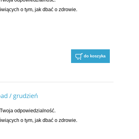
wiących o tym, jak dbać o zdrowie.
do koszyka
ad / grudzień
Twoja odpowiedzialność.
wiących o tym, jak dbać o zdrowie.