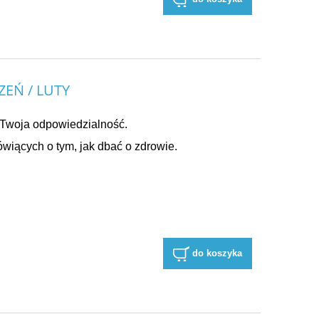
EŃ / LUTY
Twoja odpowiedzialność.
wiących o tym, jak dbać o zdrowie.
do koszyka