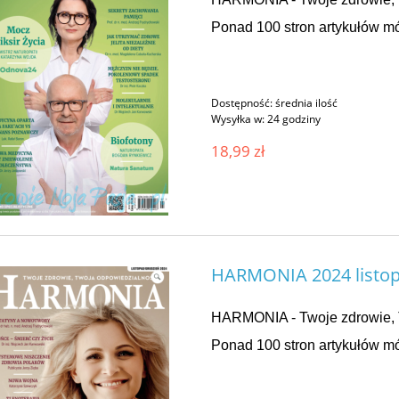
Ponad 100 stron artykułów mó
Dostępność:
średnia ilość
Wysyłka w:
24 godziny
18,99 zł
HARMONIA 2024 listop
HARMONIA - Twoje zdrowie, 
Ponad 100 stron artykułów mó