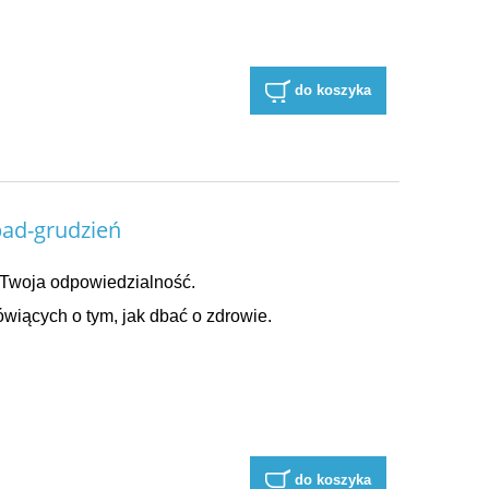
do koszyka
ad-grudzień
Twoja odpowiedzialność.
wiących o tym, jak dbać o zdrowie.
do koszyka