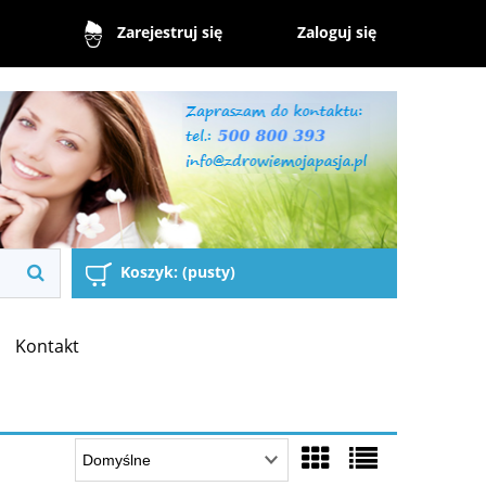
Zaloguj się
Zarejestruj się
Koszyk:
(pusty)
Kontakt