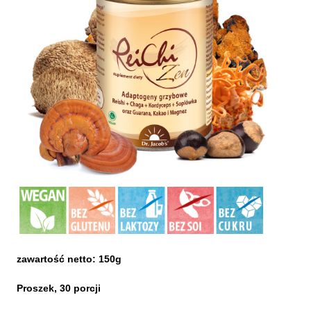
zawartość netto:
150g
Proszek, 30 porcji