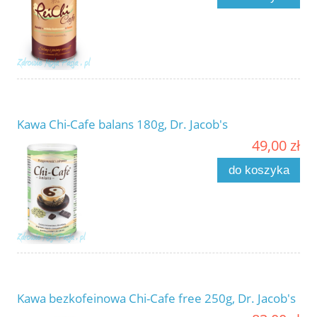
Kawa Chi-Cafe balans 180g, Dr. Jacob's
49,00 zł
do koszyka
Kawa bezkofeinowa Chi-Cafe free 250g, Dr. Jacob's