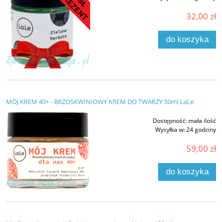
32,00 zł
do koszyka
MÓJ KREM 40+ - BRZOSKWINIOWY KREM DO TWARZY 50ml LaLe
Dostępność:
mała ilość
Wysyłka w:
24 godziny
59,00 zł
do koszyka