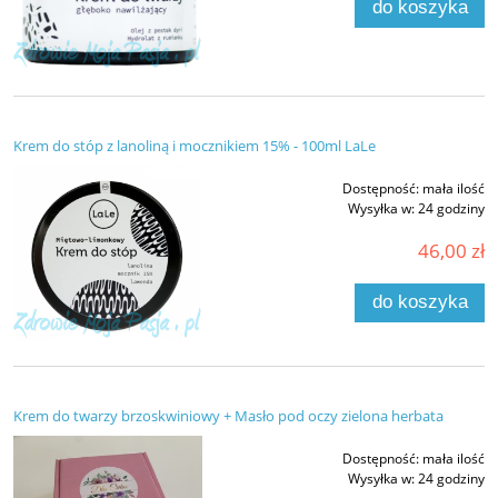
do koszyka
Krem do stóp z lanoliną i mocznikiem 15% - 100ml LaLe
Dostępność:
mała ilość
Wysyłka w:
24 godziny
46,00 zł
do koszyka
Krem do twarzy brzoskwiniowy + Masło pod oczy zielona herbata
Dostępność:
mała ilość
Wysyłka w:
24 godziny