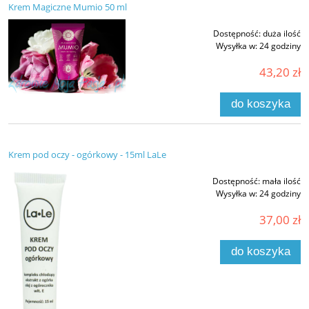
Krem Magiczne Mumio 50 ml
Dostępność:
duża ilość
Wysyłka w:
24 godziny
43,20 zł
do koszyka
Krem pod oczy - ogórkowy - 15ml LaLe
Dostępność:
mała ilość
Wysyłka w:
24 godziny
37,00 zł
do koszyka