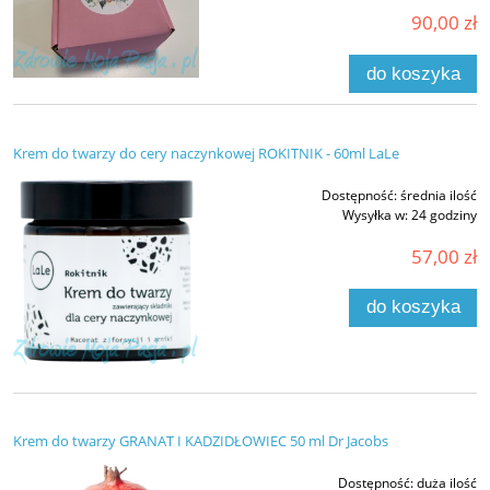
90,00 zł
do koszyka
Krem do twarzy do cery naczynkowej ROKITNIK - 60ml LaLe
Dostępność:
średnia ilość
Wysyłka w:
24 godziny
57,00 zł
do koszyka
Krem do twarzy GRANAT I KADZIDŁOWIEC 50 ml Dr Jacobs
Dostępność:
duża ilość