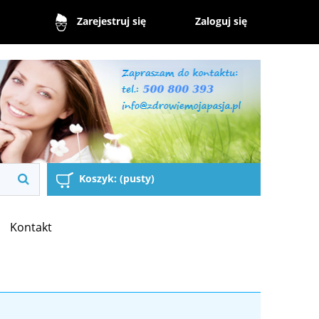
Zaloguj się
Zarejestruj się
Koszyk:
(pusty)
Kontakt