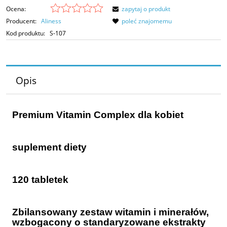
Ocena:
zapytaj o produkt
Producent:
Aliness
poleć znajomemu
Kod produktu:
S-107
Opis
Premium Vitamin Complex dla kobiet
suplement diety
120 tabletek
Zbilansowany zestaw witamin i minerałów,
wzbogacony o standaryzowane ekstrakty