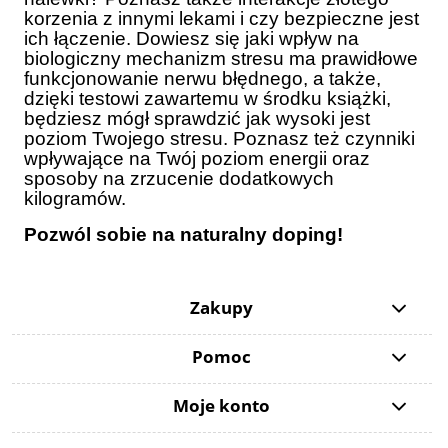
korzenia z innymi lekami i czy bezpieczne jest
ich łączenie. Dowiesz się jaki wpływ na
biologiczny mechanizm stresu ma prawidłowe
funkcjonowanie nerwu błędnego, a także,
dzięki testowi zawartemu w środku książki,
będziesz mógł sprawdzić jak wysoki jest
poziom Twojego stresu. Poznasz też czynniki
wpływające na Twój poziom energii oraz
sposoby na zrzucenie dodatkowych
kilogramów.
Pozwól sobie na naturalny doping!
Zakupy
Pomoc
Moje konto