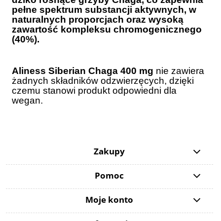
pełne spektrum substancji aktywnych, w
naturalnych proporcjach oraz wysoką
zawartość kompleksu chromogenicznego
(40%).
Aliness Siberian Chaga 400 mg
nie zawiera
żadnych składników odzwierzęcych, dzięki
czemu stanowi produkt odpowiedni dla
wegan.
Zakupy
Pomoc
Moje konto