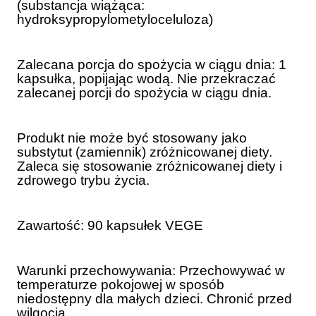
(substancja wiążąca:
hydroksypropylometyloceluloza)
Zalecana porcja do spożycia w ciągu dnia: 1
kapsułka, popijając wodą. Nie przekraczać
zalecanej porcji do spożycia w ciągu dnia.
Produkt nie może być stosowany jako
substytut (zamiennik) zróżnicowanej diety.
Zaleca się stosowanie zróżnicowanej diety i
zdrowego trybu życia.
Zawartość: 90 kapsułek VEGE
Warunki przechowywania: Przechowywać w
temperaturze pokojowej w sposób
niedostępny dla małych dzieci. Chronić przed
wilgocią.