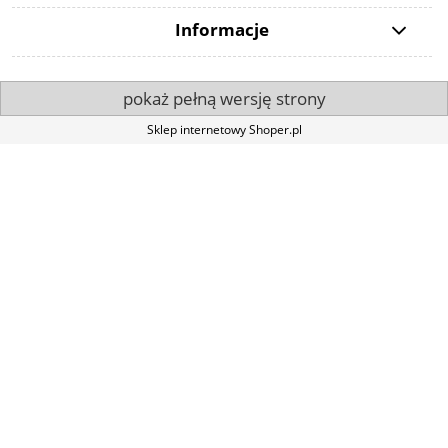
Informacje
pokaż pełną wersję strony
Sklep internetowy Shoper.pl