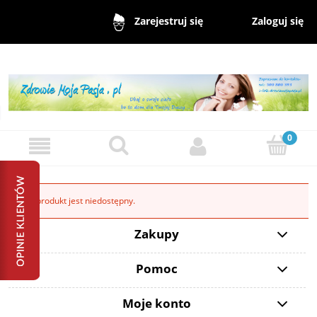
Zaloguj się
Zarejestruj się
Ten produkt jest niedostępny.
Zakupy
Pomoc
Moje konto