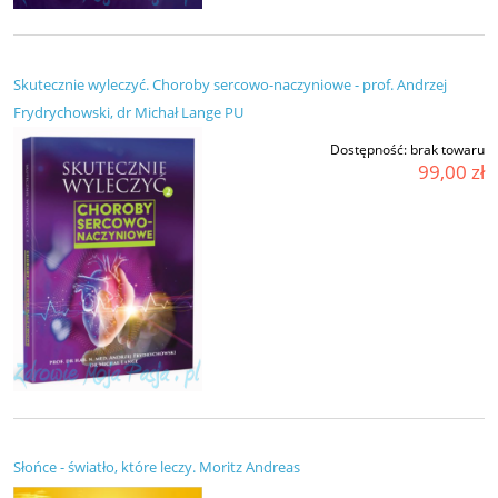
Skutecznie wyleczyć. Choroby sercowo-naczyniowe - prof. Andrzej
Frydrychowski, dr Michał Lange PU
Dostępność:
brak towaru
99,00 zł
Słońce - światło, które leczy. Moritz Andreas