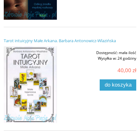
Tarot intuicyjny Małe Arkana. Barbara Antonowicz-Wlazińska
Dostępność:
mała ilość
Wysyłka w:
24 godziny
40,00 zł
do koszyka