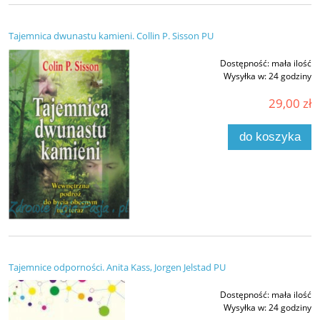
Tajemnica dwunastu kamieni. Collin P. Sisson PU
Dostępność:
mała ilość
Wysyłka w:
24 godziny
29,00 zł
do koszyka
Tajemnice odporności. Anita Kass, Jorgen Jelstad PU
Dostępność:
mała ilość
Wysyłka w:
24 godziny