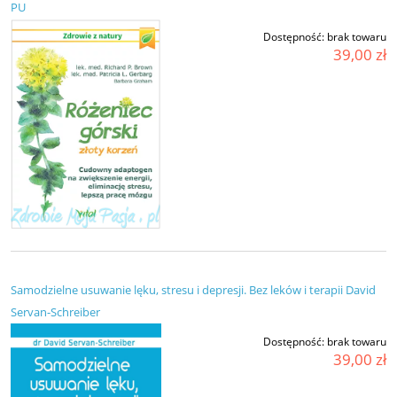
PU
Dostępność:
brak towaru
39,00 zł
Samodzielne usuwanie lęku, stresu i depresji. Bez leków i terapii David
Servan-Schreiber
Dostępność:
brak towaru
39,00 zł