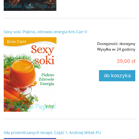
Sexy soki. Piękno, zdrowie, energia Kris Carr V
Dostępność:
dostępny
Wysyłka w:
24 godziny
39,00 zł
do koszyka
Siła przemilczanych terapii. Część 1. Andrzej Witek PU