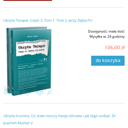
Ukryte Terapie. Część 3. Tom 1. Tom 2. Jerzy Zięba PU
Dostępność:
mała ilość
Wysyłka w:
24 godziny
106,00 zł
do koszyka
Ukryte trucizny. Co stale niszczy twoje zdrowie i jak tego unikać. Dr
Joachim Mutter V