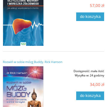
57,00 zł
do koszyka
Rozwiń w sobie mózg Buddy. Rick Hanson
Dostępność:
mała ilość
Wysyłka w:
24 godziny
34,00 zł
do koszyka