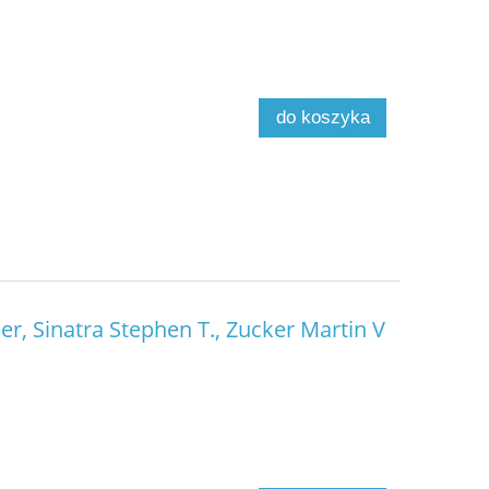
do koszyka
er, Sinatra Stephen T., Zucker Martin V