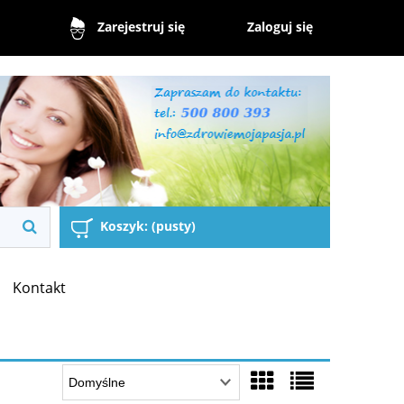
Zaloguj się
Zarejestruj się
Koszyk:
(pusty)
Kontakt