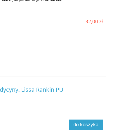
32,00 zł
dycyny. Lissa Rankin PU
do koszyka