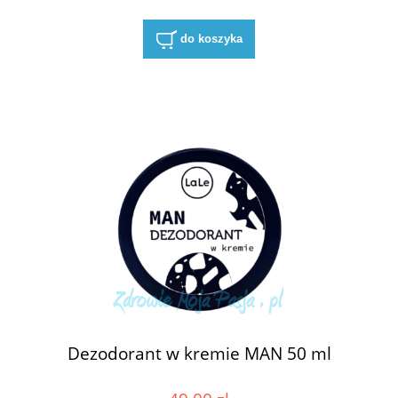
do koszyka
Dezodorant w kremie MAN 50 ml