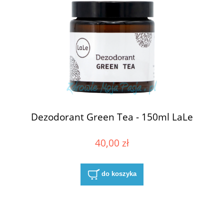
Dezodorant Green Tea - 150ml LaLe
40,00 zł
do koszyka