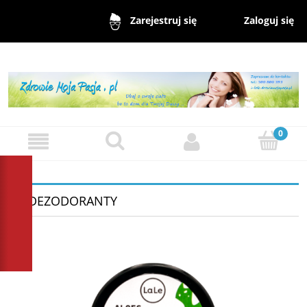
Zaloguj się
Zarejestruj się
~ DEZODORANTY