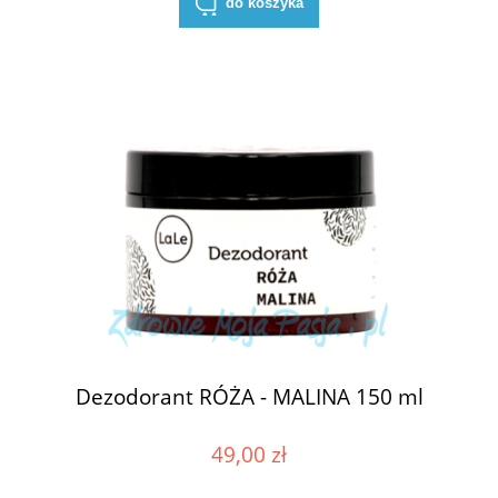
do koszyka
Dezodorant RÓŻA - MALINA 150 ml
49,00 zł