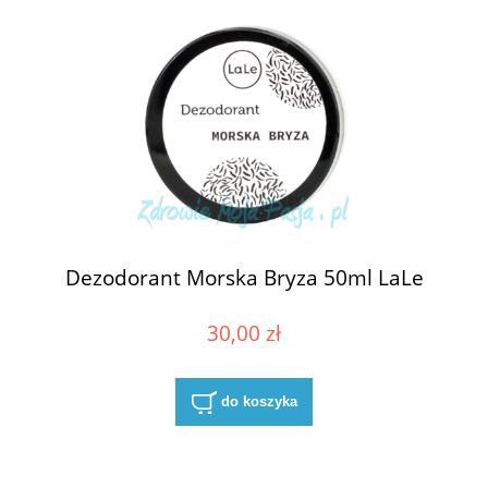
Dezodorant Morska Bryza 50ml LaLe
30,00 zł
do koszyka