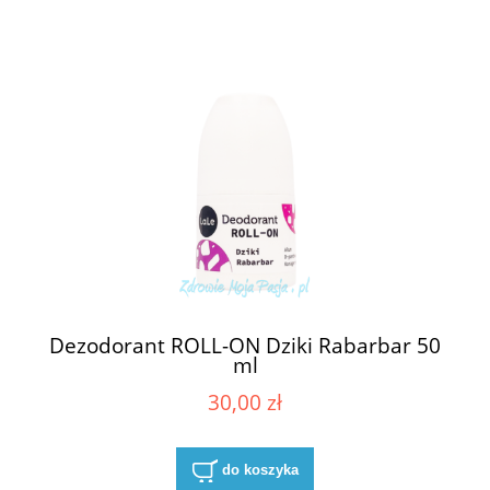
Dezodorant ROLL-ON Dziki Rabarbar 50
ml
30,00 zł
do koszyka