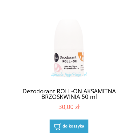
Dezodorant ROLL-ON AKSAMITNA
BRZOSKWINIA 50 ml
30,00 zł
do koszyka