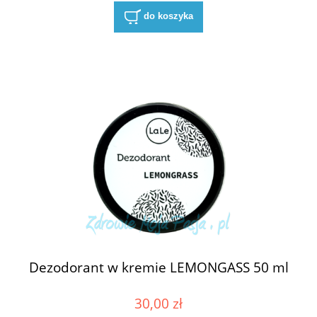
do koszyka
Dezodorant w kremie LEMONGASS 50 ml
30,00 zł