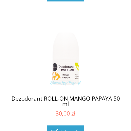
Dezodorant ROLL-ON MANGO PAPAYA 50
ml
30,00 zł