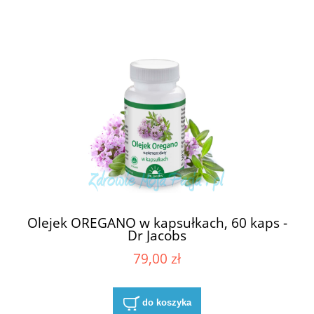
Olejek OREGANO w kapsułkach, 60 kaps -
Dr Jacobs
79,00 zł
do koszyka