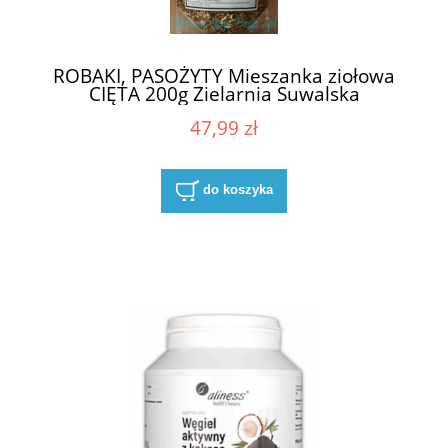
ROBAKI, PASOŻYTY Mieszanka ziołowa
CIĘTA 200g Zielarnia Suwalska
47,99 zł
do koszyka