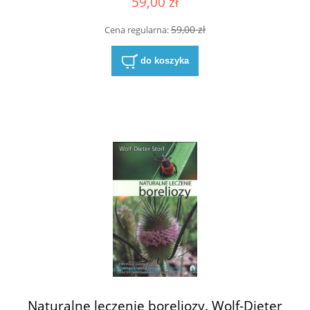
59,00 zł
59,00 zł
Cena regularna:
do koszyka
Naturalne leczenie boreliozy. Wolf-Dieter