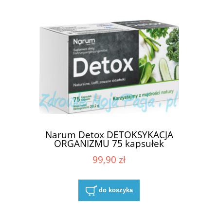
Narum Detox DETOKSYKACJA
ORGANIZMU 75 kapsułek
99,90 zł
do koszyka