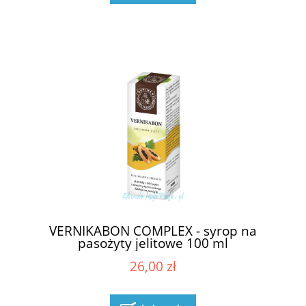
VERNIKABON COMPLEX - syrop na
pasożyty jelitowe 100 ml
26,00 zł