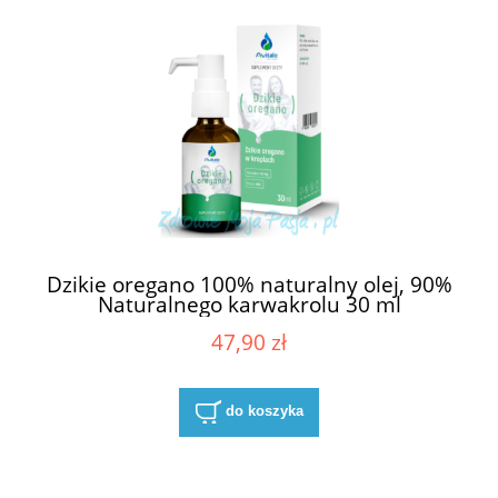
Dzikie oregano 100% naturalny olej, 90%
Naturalnego karwakrolu 30 ml
47,90 zł
do koszyka