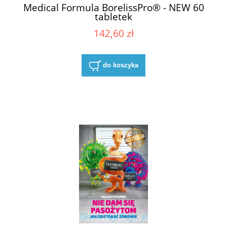
Medical Formula BorelissPro® - NEW 60
tabletek
142,60 zł
do koszyka