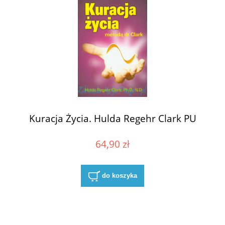
Kuracja Życia. Hulda Regehr Clark PU
64,90 zł
do koszyka