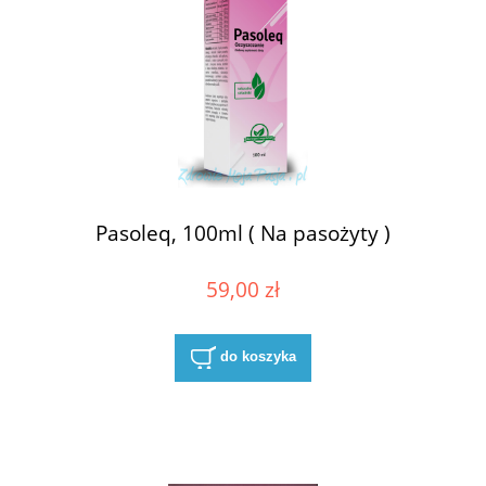
Pasoleq, 100ml ( Na pasożyty )
59,00 zł
do koszyka