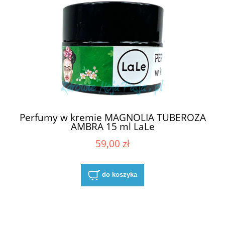
Perfumy w kremie MAGNOLIA TUBEROZA
AMBRA 15 ml LaLe
59,00 zł
do koszyka