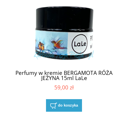
Perfumy w kremie BERGAMOTA RÓŻA
JEŻYNA 15ml LaLe
59,00 zł
do koszyka