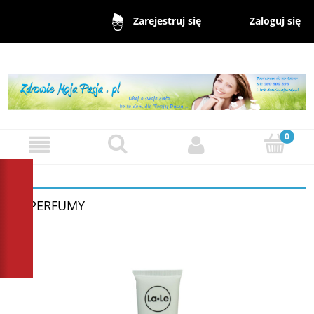
Zaloguj się
Zarejestruj się
~ PERFUMY