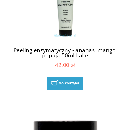
Peeling enzymatyczny - ananas, mango,
papaja 50ml LaLe
42,00 zł
do koszyka