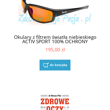
Okulary z filtrem światła niebieskiego
ACTIV SPORT 100% OCHRONY
195,00 zł
do koszyka