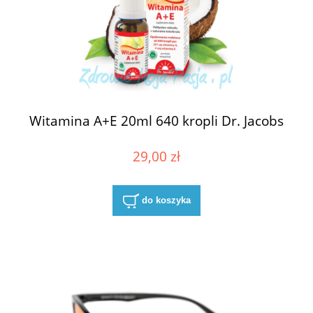
Witamina A+E 20ml 640 kropli Dr. Jacobs
29,00 zł
do koszyka